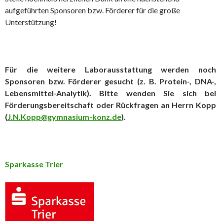
aufgeführten Sponsoren bzw. Förderer für die große
Unterstützung!
Für die weitere Laborausstattung werden noch
Sponsoren bzw. Förderer gesucht (z. B. Protein-, DNA-,
Lebensmittel-Analytik). Bitte wenden Sie sich bei
Förderungsbereitschaft oder Rückfragen an Herrn Kopp
(
J.N.Kopp@gymnasium-konz.de
).
Sparkasse Trier