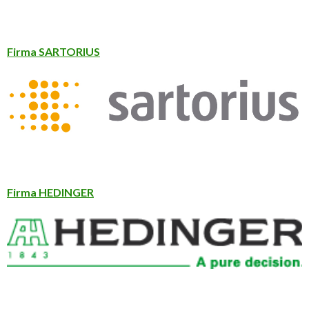
Firma SARTORIUS
Firma HEDINGER