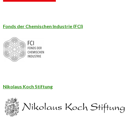
Fonds der Chemischen Industrie (FCI)
Nikolaus Koch Stiftung