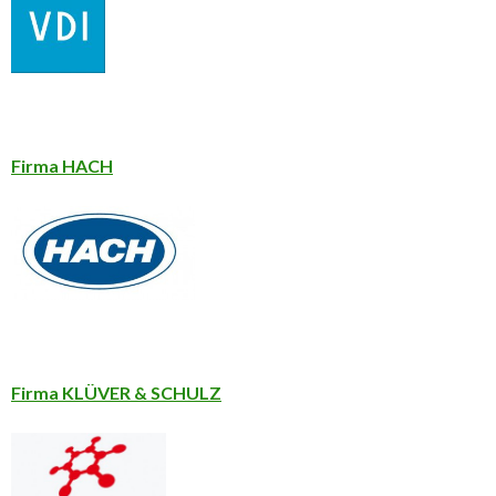
Firma HACH
Firma KLÜVER & SCHULZ