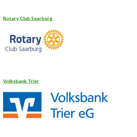
Rotary Club Saarburg
Volksbank Trier