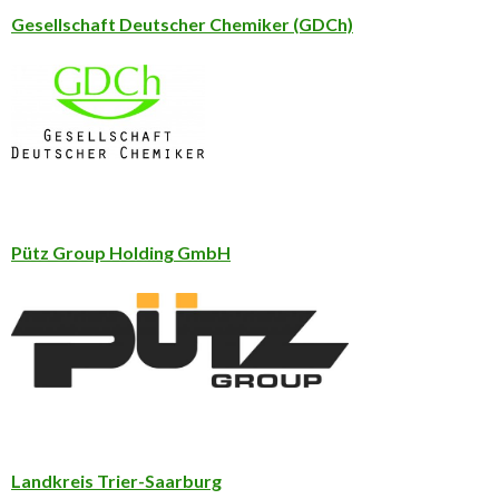
Gesellschaft Deutscher Chemiker (GDCh)
Pütz Group Holding GmbH
Landkreis Trier-Saarburg