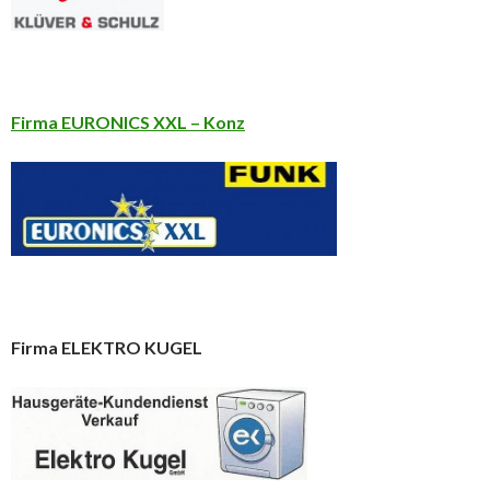
Firma EURONICS XXL – Konz
Firma ELEKTRO KUGEL