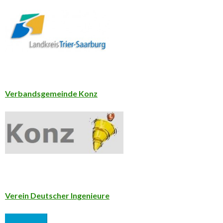
Verbandsgemeinde Konz
Verein Deutscher Ingenieure