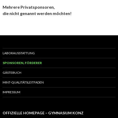
Mehrere Privatsponsoren,
die nicht genannt werden möchten!
LABORAUSSTATTUNG
SPONSOREN, FÖRDERER
GÄSTEBUCH
MINT-QUALITÄTSLEITFADEN
IMPRESSUM
OFFIZIELLE HOMEPAGE – GYMNASIUM KONZ